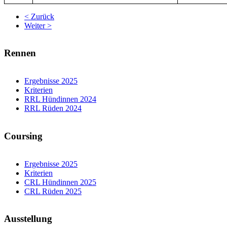
< Zurück
Weiter >
Rennen
Ergebnisse 2025
Kriterien
RRL Hündinnen 2024
RRL Rüden 2024
Coursing
Ergebnisse 2025
Kriterien
CRL Hündinnen 2025
CRL Rüden 2025
Ausstellung