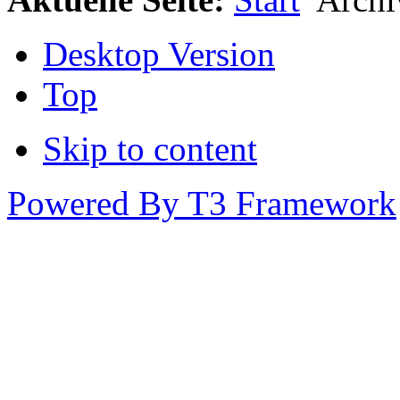
Desktop Version
Top
Skip to content
Powered By T3 Framework