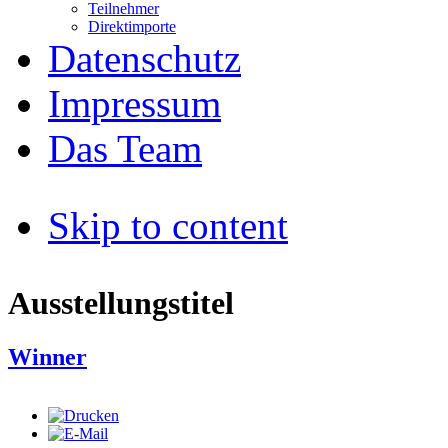
Teilnehmer
Direktimporte
Datenschutz
Impressum
Das Team
Skip to content
Ausstellungstitel
Winner