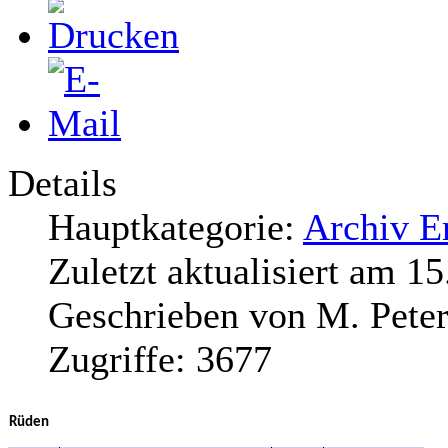
Details
Hauptkategorie:
Archiv E
Zuletzt aktualisiert am
15
Geschrieben von
M. Peter
Zugriffe:
3677
Rüden