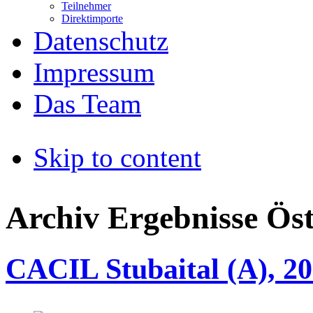
Teilnehmer
Direktimporte
Datenschutz
Impressum
Das Team
Skip to content
Archiv Ergebnisse Öst
CACIL Stubaital (A), 20