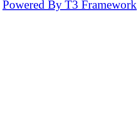
Powered By T3 Framework