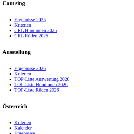
Coursing
Ergebnisse 2025
Kriterien
CRL Hündinnen 2025
CRL Rüden 2025
Ausstellung
Ergebnisse 2026
Kriterien
TOP-Liste Auswertung 2026
TOP-Liste Hündinnen 2026
TOP-Liste Rüden 2026
Österreich
Kriterien
Kalender
Ergebnisse