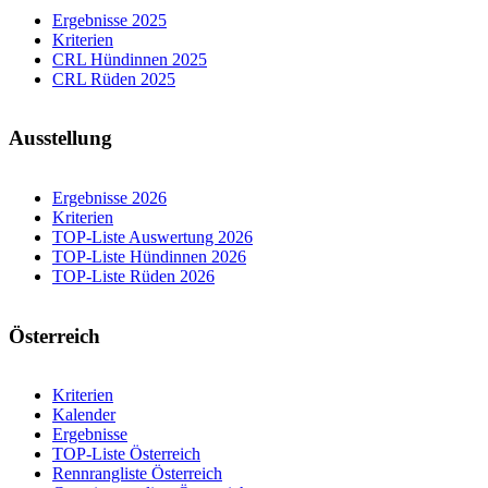
Ergebnisse 2025
Kriterien
CRL Hündinnen 2025
CRL Rüden 2025
Ausstellung
Ergebnisse 2026
Kriterien
TOP-Liste Auswertung 2026
TOP-Liste Hündinnen 2026
TOP-Liste Rüden 2026
Österreich
Kriterien
Kalender
Ergebnisse
TOP-Liste Österreich
Rennrangliste Österreich