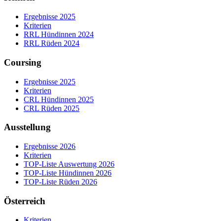
Ergebnisse 2025
Kriterien
RRL Hündinnen 2024
RRL Rüden 2024
Coursing
Ergebnisse 2025
Kriterien
CRL Hündinnen 2025
CRL Rüden 2025
Ausstellung
Ergebnisse 2026
Kriterien
TOP-Liste Auswertung 2026
TOP-Liste Hündinnen 2026
TOP-Liste Rüden 2026
Österreich
Kriterien