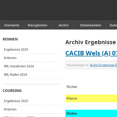
Startseite
Neuigkeiten
Archiv
Datenbanken
Date
RENNEN
Archiv Ergebnisse
Ergebnisse 2025
CACIB Wels (A) 0
Kriterien
Hauptkategorie:
Archiv Ergebnisse Ö
RRL Hündinnen 2024
RRL Rüden 2024
Richter
COURSING
Klasse
Ergebnisse 2025
Kriterien
Rüden