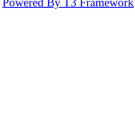
Powered By T3 Framework