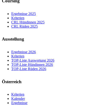
Coursing
Ergebnisse 2025
Kriterien
CRL Hündinnen 2025
CRL Rüden 2025
Ausstellung
Ergebnisse 2026
Kriterien
TOP-Liste Auswertung 2026
TOP-Liste Hündinnen 2026
TOP-Liste Rüden 2026
Österreich
Kriterien
Kalender
Ergebnisse