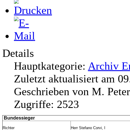
Details
Hauptkategorie:
Archiv E
Zuletzt aktualisiert am
09
Geschrieben von
M. Peter
Zugriffe:
2523
Bundessieger
Richter
Herr Stefano Corvi, I