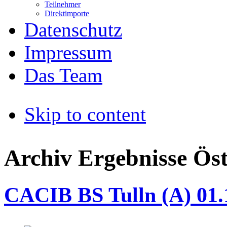
Teilnehmer
Direktimporte
Datenschutz
Impressum
Das Team
Skip to content
Archiv Ergebnisse Öst
CACIB BS Tulln (A) 01.1