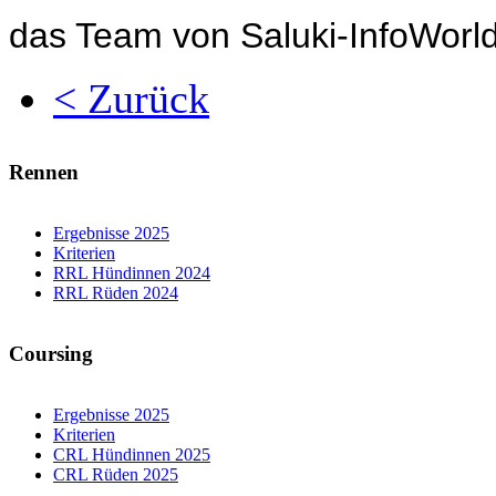
das Team von Saluki-InfoWorl
< Zurück
Rennen
Ergebnisse 2025
Kriterien
RRL Hündinnen 2024
RRL Rüden 2024
Coursing
Ergebnisse 2025
Kriterien
CRL Hündinnen 2025
CRL Rüden 2025