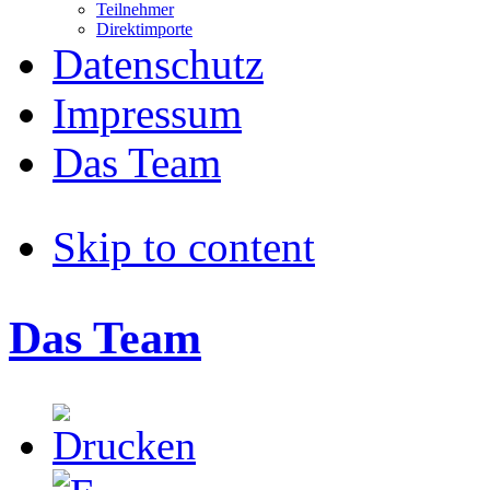
Teilnehmer
Direktimporte
Datenschutz
Impressum
Das Team
Skip to content
Das Team