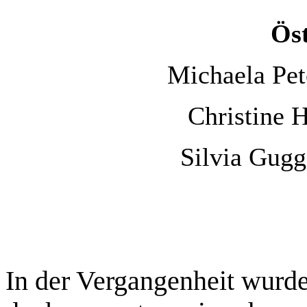
Öst
Michaela Pet
Christine 
Silvia Gugg
In der Vergangenheit wurde