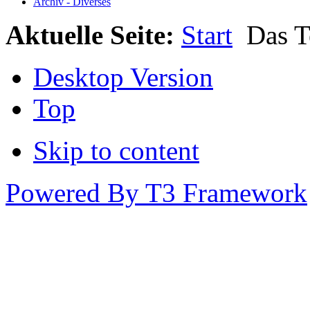
Archiv - Diverses
Aktuelle Seite:
Start
Das 
Desktop Version
Top
Skip to content
Powered By T3 Framework