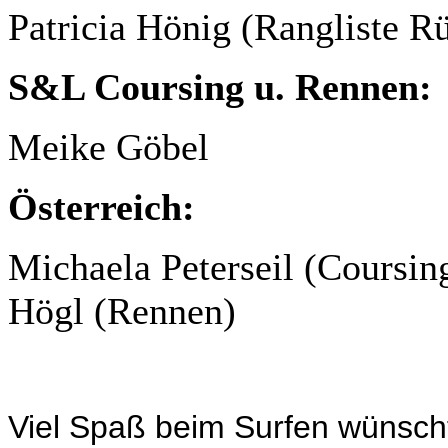
Patricia Hönig (Rangliste R
S&L Coursing u. Rennen:
Meike Göbel
Österreich:
Michaela Peterseil (Coursin
Högl (Rennen)
Viel Spaß beim Surfen wünsch