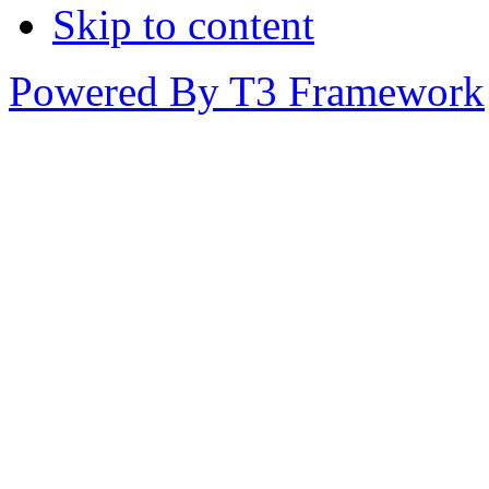
Skip to content
Powered By T3 Framework