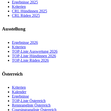
Ergebnisse 2025
Kriterien
CRL Hündinnen 2025
CRL Rüden 2025
Ausstellung
Ergebnisse 2026
Kriterien
TOP-Liste Auswertung 2026
TOP-Liste Hündinnen 2026
TOP-Liste Rüden 2026
Österreich
Kriterien
Kalender
Ergebnisse
TOP-Liste Österreich
Rennrangliste Österreich
Coursingrangliste Österreich