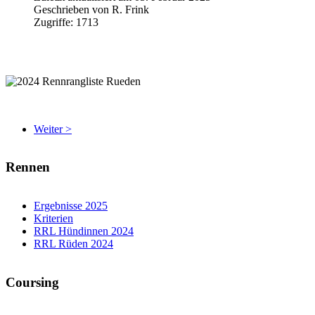
Geschrieben von
R. Frink
Zugriffe:
1713
Weiter >
Rennen
Ergebnisse 2025
Kriterien
RRL Hündinnen 2024
RRL Rüden 2024
Coursing