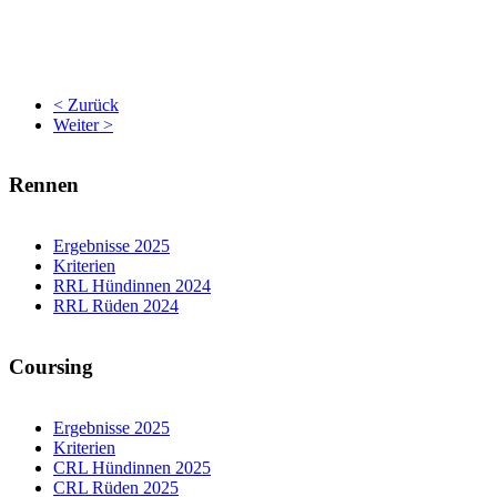
< Zurück
Weiter >
Rennen
Ergebnisse 2025
Kriterien
RRL Hündinnen 2024
RRL Rüden 2024
Coursing
Ergebnisse 2025
Kriterien
CRL Hündinnen 2025
CRL Rüden 2025