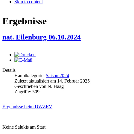
Skip to content
Ergebnisse
nat. Eilenburg 06.10.2024
Details
Hauptkategorie:
Saison 2024
Zuletzt aktualisiert am
14. Februar 2025
Geschrieben von
N. Haag
Zugriffe:
509
Ergebnisse beim DWZRV
Keine Salukis am Start.