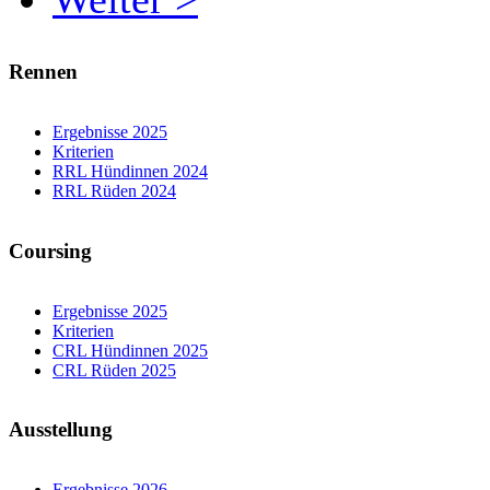
Rennen
Ergebnisse 2025
Kriterien
RRL Hündinnen 2024
RRL Rüden 2024
Coursing
Ergebnisse 2025
Kriterien
CRL Hündinnen 2025
CRL Rüden 2025
Ausstellung
Ergebnisse 2026