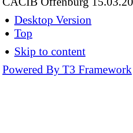
CACIB Offenburg 15.03.202
Desktop Version
Top
Skip to content
Powered By T3 Framework