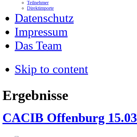
Teilnehmer
Direktimporte
Datenschutz
Impressum
Das Team
Skip to content
Ergebnisse
CACIB Offenburg 15.03.2