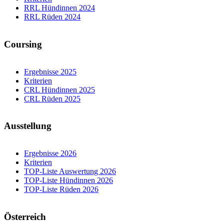
RRL Hündinnen 2024
RRL Rüden 2024
Coursing
Ergebnisse 2025
Kriterien
CRL Hündinnen 2025
CRL Rüden 2025
Ausstellung
Ergebnisse 2026
Kriterien
TOP-Liste Auswertung 2026
TOP-Liste Hündinnen 2026
TOP-Liste Rüden 2026
Österreich