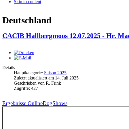
Skip to content
Deutschland
CACIB Hallbergmoos 12.07.2025 - Hr. Ma
Details
Hauptkategorie:
Saison 2025
Zuletzt aktualisiert am
14. Juli 2025
Geschrieben von
R. Frink
Zugriffe:
427
Ergebnisse OnlineDogShows