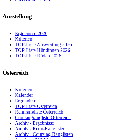
Ausstellung
Ergebnisse 2026
Kriterien
TOP-Liste Auswertung 2026
TOP-Liste Hündinnen 2026
TOP-Liste Rüden 2026
Österreich
Kriterien
Kalender
Ergebnisse
TOP-Liste Österreich
Rennrangliste Österreich
Coursingrangliste Österreich
Archiv - Ergebnisse
Archiv - Renn-Ranglisten
Archiv - Coursing-Ranglisten