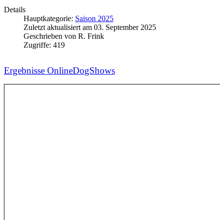
Details
Hauptkategorie:
Saison 2025
Zuletzt aktualisiert am
03. September 2025
Geschrieben von
R. Frink
Zugriffe:
419
Ergebnisse OnlineDogShows