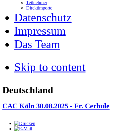
Teilnehmer
Direktimporte
Datenschutz
Impressum
Das Team
Skip to content
Deutschland
CAC Köln 30.08.2025 - Fr. Cerbule