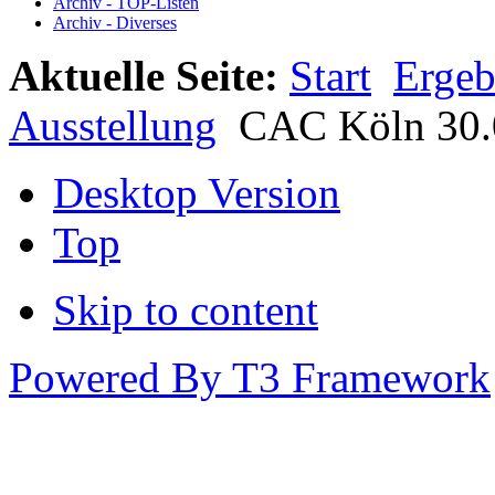
Archiv - TOP-Listen
Archiv - Diverses
Aktuelle Seite:
Start
Ergeb
Ausstellung
CAC Köln 30.0
Desktop Version
Top
Skip to content
Powered By T3 Framework