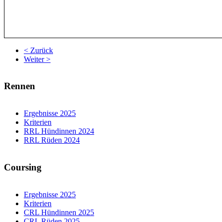
< Zurück
Weiter >
Rennen
Ergebnisse 2025
Kriterien
RRL Hündinnen 2024
RRL Rüden 2024
Coursing
Ergebnisse 2025
Kriterien
CRL Hündinnen 2025
CRL Rüden 2025