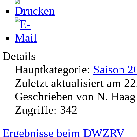
Details
Hauptkategorie:
Saison 2
Zuletzt aktualisiert am
22
Geschrieben von
N. Haag
Zugriffe:
342
Ergebnisse beim DWZRV