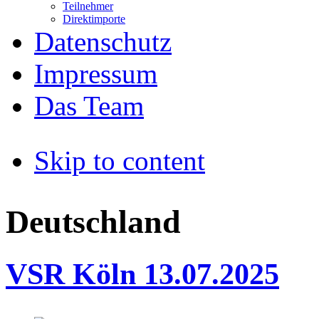
Teilnehmer
Direktimporte
Datenschutz
Impressum
Das Team
Skip to content
Deutschland
VSR Köln 13.07.2025