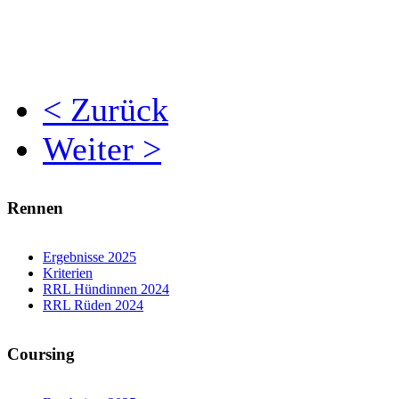
< Zurück
Weiter >
Rennen
Ergebnisse 2025
Kriterien
RRL Hündinnen 2024
RRL Rüden 2024
Coursing