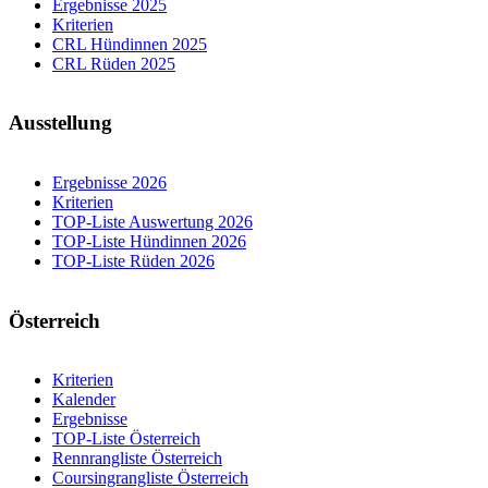
Ergebnisse 2025
Kriterien
CRL Hündinnen 2025
CRL Rüden 2025
Ausstellung
Ergebnisse 2026
Kriterien
TOP-Liste Auswertung 2026
TOP-Liste Hündinnen 2026
TOP-Liste Rüden 2026
Österreich
Kriterien
Kalender
Ergebnisse
TOP-Liste Österreich
Rennrangliste Österreich
Coursingrangliste Österreich