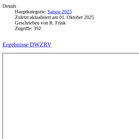
Details
Hauptkategorie:
Saison 2025
Zuletzt aktualisiert am
01. Oktober 2025
Geschrieben von
R. Frink
Zugriffe:
392
Ergebnisse DWZRV