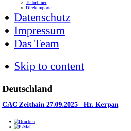
Teilnehmer
Direktimporte
Datenschutz
Impressum
Das Team
Skip to content
Deutschland
CAC Zeithain 27.09.2025 - Hr. Kerpan