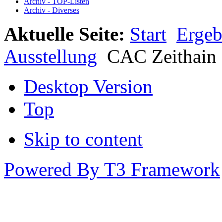
Archiv - TOP-Listen
Archiv - Diverses
Aktuelle Seite:
Start
Ergeb
Ausstellung
CAC Zeithain 
Desktop Version
Top
Skip to content
Powered By T3 Framework