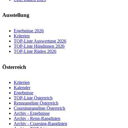
Ausstellung
Ergebnisse 2026
Kriterien
TOP-Liste Auswertung 2026
TOP-Liste Hündinnen 2026
TOP-Liste Rüden 2026
Österreich
Kriterien
Kalender
Ergebnisse
TOP-Liste Österreich
Rennrangliste Österreich
Coursingrangliste Österreich
Archiv - Ergebnisse
Archiv - Renn-Ranglisten
Archiv - Coursing-Ranglisten