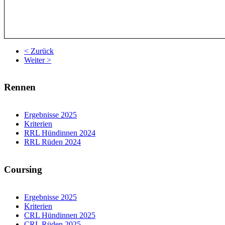
< Zurück
Weiter >
Rennen
Ergebnisse 2025
Kriterien
RRL Hündinnen 2024
RRL Rüden 2024
Coursing
Ergebnisse 2025
Kriterien
CRL Hündinnen 2025
CRL Rüden 2025