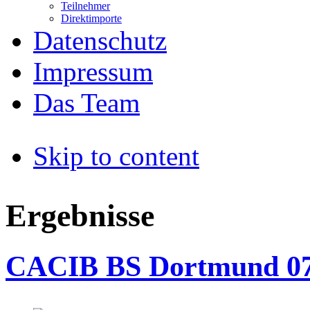
Teilnehmer
Direktimporte
Datenschutz
Impressum
Das Team
Skip to content
Ergebnisse
CACIB BS Dortmund 07.1