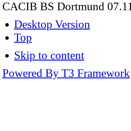
CACIB BS Dortmund 07.11.
Desktop Version
Top
Skip to content
Powered By T3 Framework