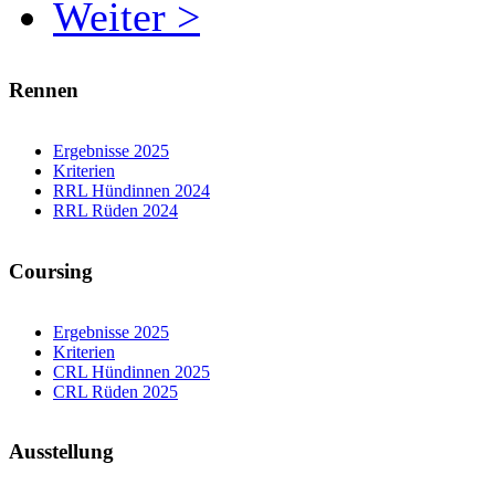
Weiter >
Rennen
Ergebnisse 2025
Kriterien
RRL Hündinnen 2024
RRL Rüden 2024
Coursing
Ergebnisse 2025
Kriterien
CRL Hündinnen 2025
CRL Rüden 2025
Ausstellung