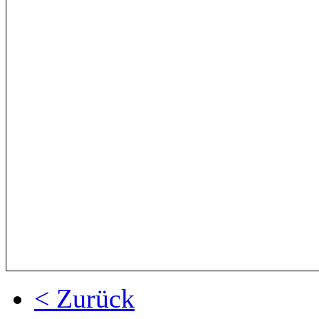
< Zurück