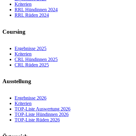
Kriterien
RRL Hündinnen 2024
RRL Rüden 2024
Coursing
Ergebnisse 2025
Kriterien
CRL Hündinnen 2025
CRL Rüden 2025
Ausstellung
Ergebnisse 2026
Kriterien
TOP-Liste Auswertung 2026
TOP-Liste Hündinnen 2026
TOP-Liste Rüden 2026