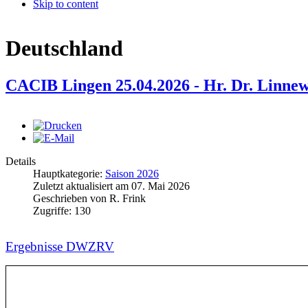
Skip to content
Deutschland
CACIB Lingen 25.04.2026 - Hr. Dr. Linne
Details
Hauptkategorie:
Saison 2026
Zuletzt aktualisiert am
07. Mai 2026
Geschrieben von
R. Frink
Zugriffe:
130
Ergebnisse DWZRV