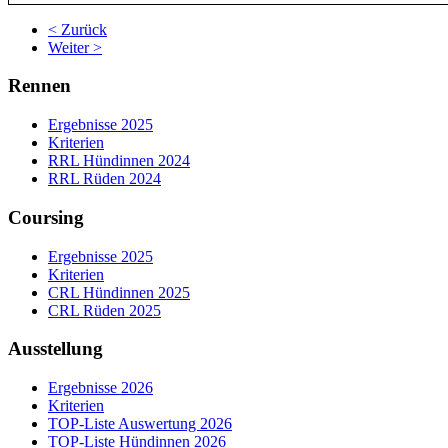
< Zurück
Weiter >
Rennen
Ergebnisse 2025
Kriterien
RRL Hündinnen 2024
RRL Rüden 2024
Coursing
Ergebnisse 2025
Kriterien
CRL Hündinnen 2025
CRL Rüden 2025
Ausstellung
Ergebnisse 2026
Kriterien
TOP-Liste Auswertung 2026
TOP-Liste Hündinnen 2026