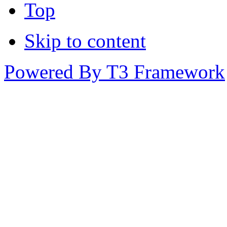
Top
Skip to content
Powered By T3 Framework