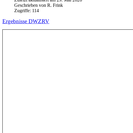
Geschrieben von
R. Frink
Zugriffe:
114
Ergebnisse DWZRV