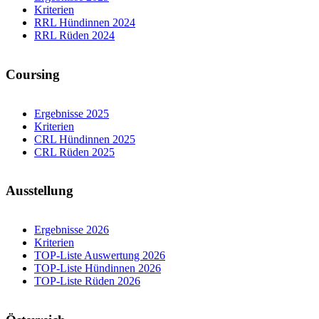
Kriterien
RRL Hündinnen 2024
RRL Rüden 2024
Coursing
Ergebnisse 2025
Kriterien
CRL Hündinnen 2025
CRL Rüden 2025
Ausstellung
Ergebnisse 2026
Kriterien
TOP-Liste Auswertung 2026
TOP-Liste Hündinnen 2026
TOP-Liste Rüden 2026