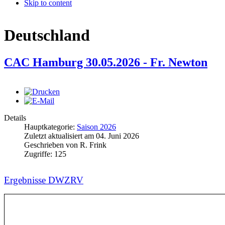
Skip to content
Deutschland
CAC Hamburg 30.05.2026 - Fr. Newton
Details
Hauptkategorie:
Saison 2026
Zuletzt aktualisiert am
04. Juni 2026
Geschrieben von
R. Frink
Zugriffe:
125
Ergebnisse DWZRV