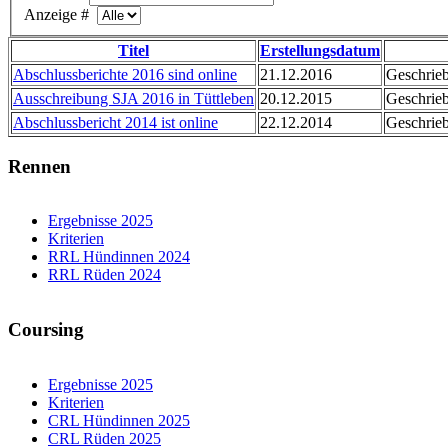
Anzeige #
Titel
Erstellungsdatum
Abschlussberichte 2016 sind online
21.12.2016
Geschrie
Ausschreibung SJA 2016 in Tüttleben
20.12.2015
Geschrie
Abschlussbericht 2014 ist online
22.12.2014
Geschrie
Rennen
Ergebnisse 2025
Kriterien
RRL Hündinnen 2024
RRL Rüden 2024
Coursing
Ergebnisse 2025
Kriterien
CRL Hündinnen 2025
CRL Rüden 2025