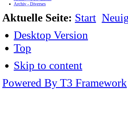
Archiv - Diverses
Aktuelle Seite:
Start
Neuig
Desktop Version
Top
Skip to content
Powered By T3 Framework