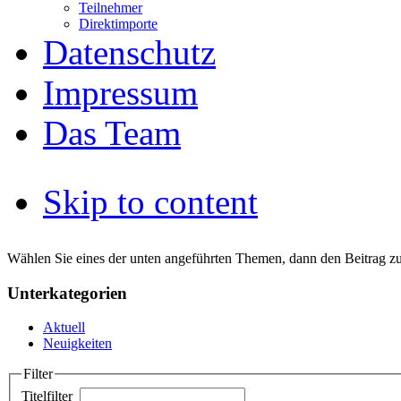
Teilnehmer
Direktimporte
Datenschutz
Impressum
Das Team
Skip to content
Wählen Sie eines der unten angeführten Themen, dann den Beitrag z
Unterkategorien
Aktuell
Neuigkeiten
Filter
Titelfilter