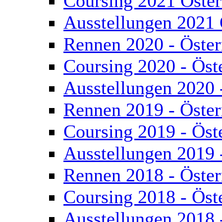
Coursing 2021 Öster
Ausstellungen 2021 
Rennen 2020 - Öster
Coursing 2020 - Öst
Ausstellungen 2020 
Rennen 2019 - Öster
Coursing 2019 - Öst
Ausstellungen 2019 
Rennen 2018 - Öster
Coursing 2018 - Öst
Ausstellungen 2018 