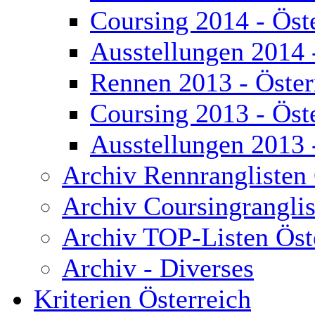
Coursing 2014 - Öst
Ausstellungen 2014 
Rennen 2013 - Öster
Coursing 2013 - Öst
Ausstellungen 2013 
Archiv Rennranglisten 
Archiv Coursingranglis
Archiv TOP-Listen Öst
Archiv - Diverses
Kriterien Österreich