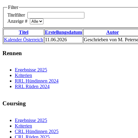
Filter
Titelfilter
Anzeige #
Titel
Erstellungsdatum
Autor
Kalender Österreich
11.06.2026
Geschrieben von M. Peterse
Rennen
Ergebnisse 2025
Kriterien
RRL Hündinnen 2024
RRL Rüden 2024
Coursing
Ergebnisse 2025
Kriterien
CRL Hündinnen 2025
CRL Rüden 2025