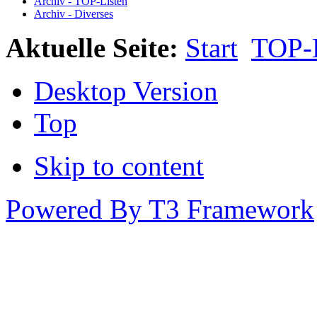
Archiv - TOP-Listen
Archiv - Diverses
Aktuelle Seite:
Start
TOP-L
Desktop Version
Top
Skip to content
Powered By T3 Framework