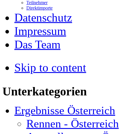
Teilnehmer
Direktimporte
Datenschutz
Impressum
Das Team
Skip to content
Unterkategorien
Ergebnisse Österreich
Rennen - Österreich