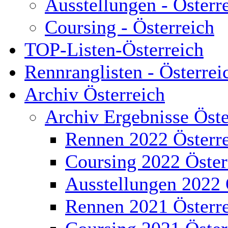
Ausstellungen - Österr
Coursing - Österreich
TOP-Listen-Österreich
Rennranglisten - Österrei
Archiv Österreich
Archiv Ergebnisse Öste
Rennen 2022 Österr
Coursing 2022 Öster
Ausstellungen 2022 
Rennen 2021 Österr