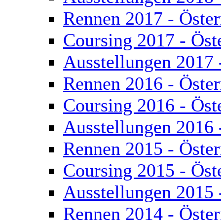
Rennen 2017 - Öster
Coursing 2017 - Öst
Ausstellungen 2017 
Rennen 2016 - Öster
Coursing 2016 - Öst
Ausstellungen 2016 
Rennen 2015 - Öster
Coursing 2015 - Öst
Ausstellungen 2015 
Rennen 2014 - Öster