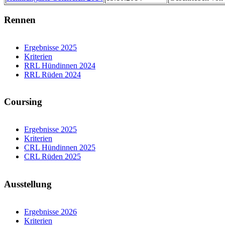
Rennen
Ergebnisse 2025
Kriterien
RRL Hündinnen 2024
RRL Rüden 2024
Coursing
Ergebnisse 2025
Kriterien
CRL Hündinnen 2025
CRL Rüden 2025
Ausstellung
Ergebnisse 2026
Kriterien