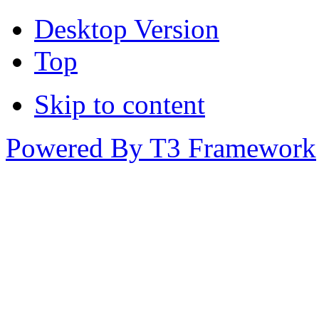
Desktop Version
Top
Skip to content
Powered By T3 Framework