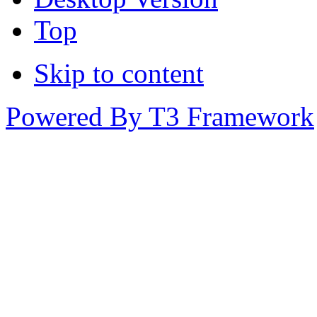
Top
Skip to content
Powered By T3 Framework