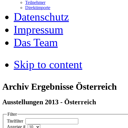
Teilnehmer
Direktimporte
Datenschutz
Impressum
Das Team
Skip to content
Archiv Ergebnisse Österreich
Ausstellungen 2013 - Österreich
Filter
Titelfilter
Anzeige #