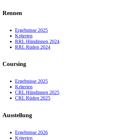
Rennen
Ergebnisse 2025
Kriterien
RRL Hündinnen 2024
RRL Rüden 2024
Coursing
Ergebnisse 2025
Kriterien
CRL Hündinnen 2025
CRL Rüden 2025
Ausstellung
Ergebnisse 2026
Kriterien