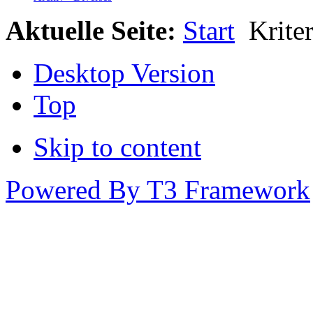
Aktuelle Seite:
Start
Kriter
Desktop Version
Top
Skip to content
Powered By T3 Framework