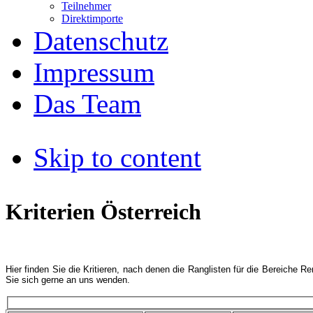
Teilnehmer
Direktimporte
Datenschutz
Impressum
Das Team
Skip to content
Kriterien Österreich
Hier finden Sie die Kritieren, nach denen die Ranglisten für die Bereiche 
Sie sich gerne an uns wenden.