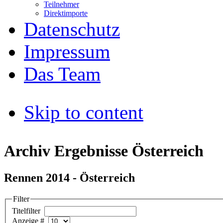
Teilnehmer
Direktimporte
Datenschutz
Impressum
Das Team
Skip to content
Archiv Ergebnisse Österreich
Rennen 2014 - Österreich
Filter
Titelfilter
Anzeige #