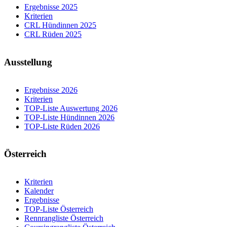
Ergebnisse 2025
Kriterien
CRL Hündinnen 2025
CRL Rüden 2025
Ausstellung
Ergebnisse 2026
Kriterien
TOP-Liste Auswertung 2026
TOP-Liste Hündinnen 2026
TOP-Liste Rüden 2026
Österreich
Kriterien
Kalender
Ergebnisse
TOP-Liste Österreich
Rennrangliste Österreich