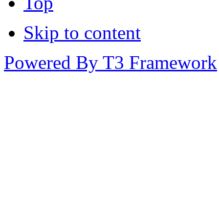
Top
Skip to content
Powered By T3 Framework