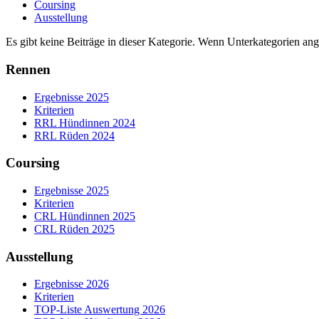
Coursing
Ausstellung
Es gibt keine Beiträge in dieser Kategorie. Wenn Unterkategorien ang
Rennen
Ergebnisse 2025
Kriterien
RRL Hündinnen 2024
RRL Rüden 2024
Coursing
Ergebnisse 2025
Kriterien
CRL Hündinnen 2025
CRL Rüden 2025
Ausstellung
Ergebnisse 2026
Kriterien
TOP-Liste Auswertung 2026