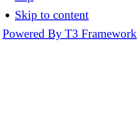
Skip to content
Powered By T3 Framework