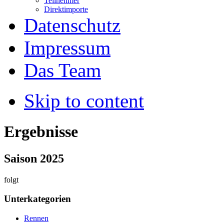
Teilnehmer
Direktimporte
Datenschutz
Impressum
Das Team
Skip to content
Ergebnisse
Saison 2025
folgt
Unterkategorien
Rennen