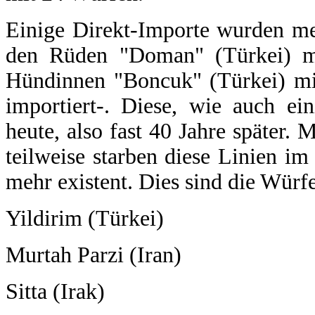
Einige Direkt-Importe wurden me
den Rüden "Doman" (Türkei) m
Hündinnen "Boncuk" (Türkei) mi
importiert-. Diese, wie auch ein
heute, also fast 40 Jahre später.
teilweise starben diese Linien im
mehr existent. Dies sind die Würf
Yildirim (Türkei)
Murtah Parzi (Iran)
Sitta (Irak)