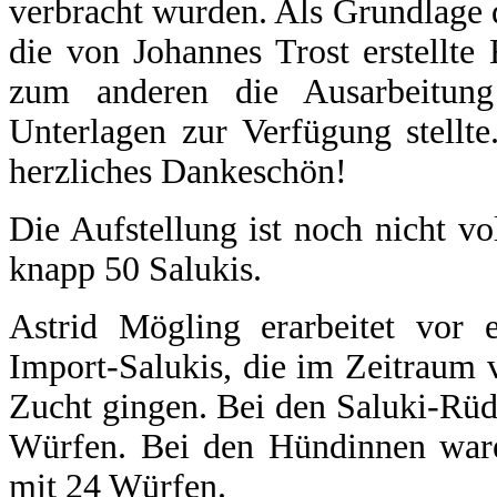
verbracht wurden. Als Grundlage 
die von Johannes Trost erstellte
zum anderen die Ausarbeitun
Unterlagen zur Verfügung stellte
herzliches Dankeschön!
Die Aufstellung ist noch nicht vo
knapp 50 Salukis.
Astrid Mögling erarbeitet vor e
Import-Salukis, die im Zeitraum 
Zucht gingen. Bei den Saluki-Rü
Würfen. Bei den Hündinnen war
mit 24 Würfen.