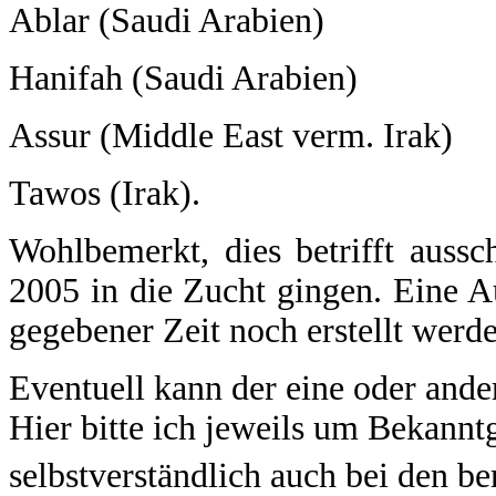
Ablar (Saudi Arabien)
Hanifah (Saudi Arabien)
Assur (Middle East verm. Irak)
Tawos (Irak).
Wohlbemerkt, dies betrifft aussc
2005 in die Zucht gingen. Eine Au
gegebener Zeit noch erstellt werd
Eventuell kann der eine oder ande
Hier bitte ich jeweils um Bekanntg
selbstverständlich auch bei den b