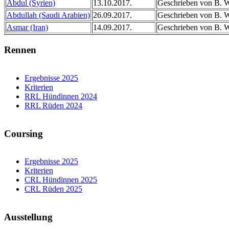
Abdul (Syrien)
13.10.2017.
Geschrieben von B. 
Abdullah (Saudi Arabien)
26.09.2017.
Geschrieben von B. 
Asmar (Iran)
14.09.2017.
Geschrieben von B. 
Rennen
Ergebnisse 2025
Kriterien
RRL Hündinnen 2024
RRL Rüden 2024
Coursing
Ergebnisse 2025
Kriterien
CRL Hündinnen 2025
CRL Rüden 2025
Ausstellung