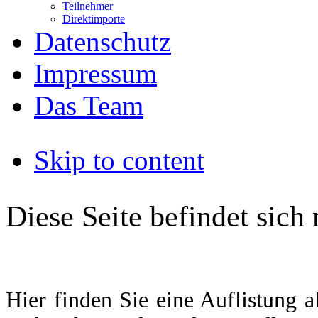
Teilnehmer
Direktimporte
Datenschutz
Impressum
Das Team
Skip to content
Diese Seite befindet sich
Hier finden Sie eine Auflistung a