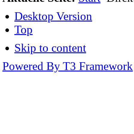
Desktop Version
Top
Skip to content
Powered By T3 Framework