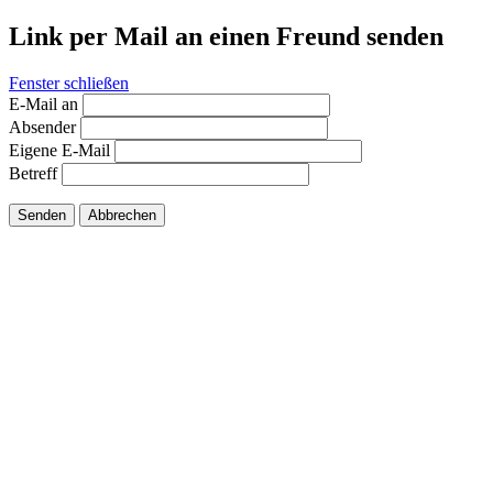
Link per Mail an einen Freund senden
Fenster schließen
E-Mail an
Absender
Eigene E-Mail
Betreff
Senden
Abbrechen