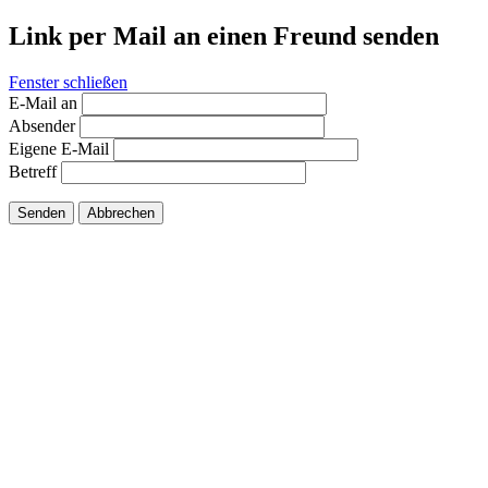
Link per Mail an einen Freund senden
Fenster schließen
E-Mail an
Absender
Eigene E-Mail
Betreff
Senden
Abbrechen